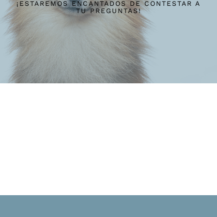
¡ESTAREMOS ENCANTADOS DE CONTESTAR A
TU PREGUNTAS!