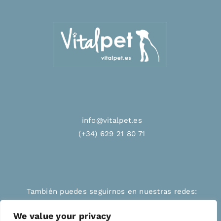
info@vitalpet.es
(+34) 629 21 80 71
También puedes seguirnos en nuestras redes:
We value your privacy