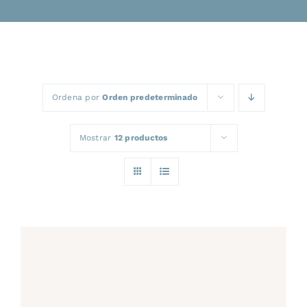
Ordena por
Orden predeterminado
Mostrar
12 productos