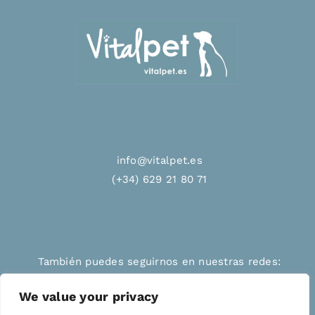
info@vitalpet.es
(+34) 629 21 80 71
También puedes seguirnos en nuestras redes:
We value your privacy